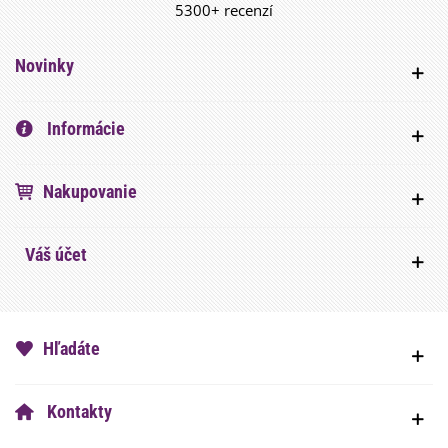
5300+ recenzí
Novinky
Informácie
Nakupovanie
Váš účet
Hľadáte
Kontakty