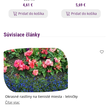
4,61 €
5,69 €
Pridať do košíka
Pridať do košíka
Súvisiace články
Okrasné rastliny na tienisté miesta - letničky
Čítaj viac