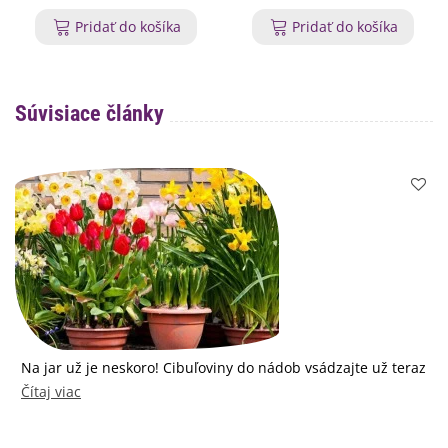
Pridať do košíka
Pridať do košíka
Súvisiace články
Na jar už je neskoro! Cibuľoviny do nádob vsádzajte už teraz
Čítaj viac