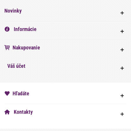
Novinky
Informácie
Nakupovanie
Váš účet
Hľadáte
Kontakty