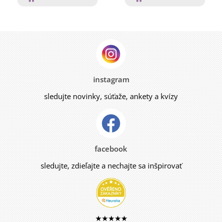
instagram
sledujte novinky, súťaže, ankety a kvízy
facebook
sledujte, zdieľajte a nechajte sa inšpirovať
★★★★★