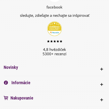
facebook
sledujte, zdieľajte a nechajte sa inšpirovať
★★★★★
4,8 hvězdiček
5300+ recenzí
Novinky
Informácie
Nakupovanie