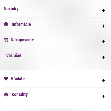
Novinky
Informácie
Nakupovanie
Váš účet
Hľadáte
Kontakty