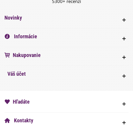
5300+ recenzí
Novinky
Informácie
Nakupovanie
Váš účet
Hľadáte
Kontakty