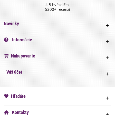
4,8 hvězdiček
5300+ recenzí
Novinky
Informácie
Nakupovanie
Váš účet
Hľadáte
Kontakty