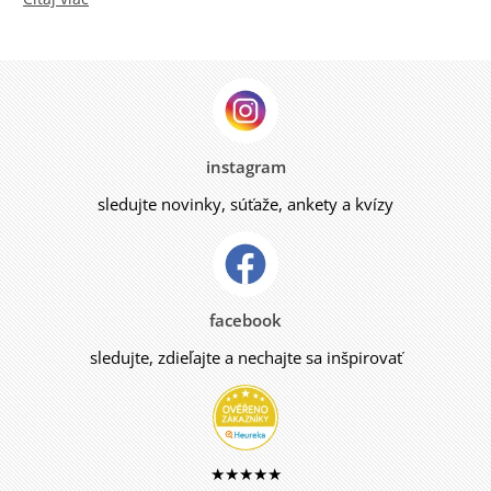
instagram
sledujte novinky, súťaže, ankety a kvízy
facebook
sledujte, zdieľajte a nechajte sa inšpirovať
★★★★★