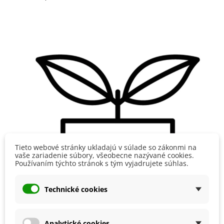
Tieto webové stránky ukladajú v súlade so zákonmi na
vaše zariadenie súbory, všeobecne nazývané cookies.
Používaním týchto stránok s tým vyjadrujete súhlas.
Technické cookies
Analytické cookies