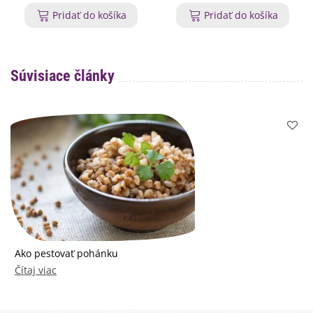
Pridať do košíka
Pridať do košíka
Súvisiace články
Ako pestovať pohánku
Čítaj viac