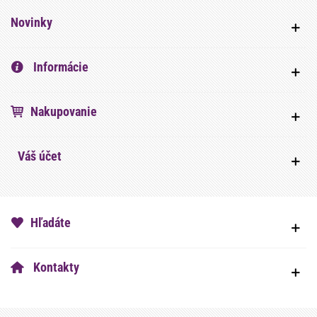
Novinky
Informácie
Nakupovanie
Váš účet
Hľadáte
Kontakty