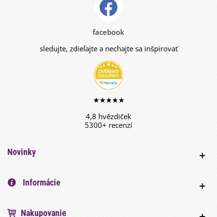
facebook
sledujte, zdieľajte a nechajte sa inšpirovať
★★★★★
4,8 hvězdiček
5300+ recenzí
Novinky
Informácie
Nakupovanie