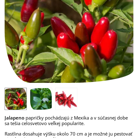
Jalapeno
papričky pochádzajú z Mexika a v súčasnej dobe
sa tešia celosvetovo veľkej popularite.
Rastlina dosahuje výšku okolo 70 cm a je možné ju pestovať