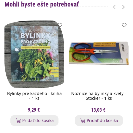
Mohli byste ešte potrebovať
Bylinky pre každého - kniha
Nožnice na bylinky a kvety -
- 1 ks
Stocker - 1 ks
9,29 €
13,03 €
Pridať do košíka
Pridať do košíka