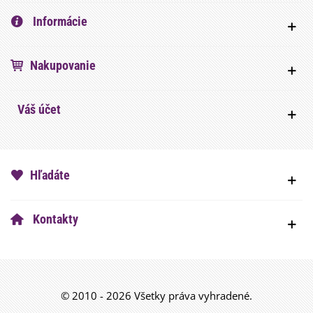
Informácie
Nakupovanie
Váš účet
Hľadáte
Kontakty
© 2010 - 2026 Všetky práva vyhradené.