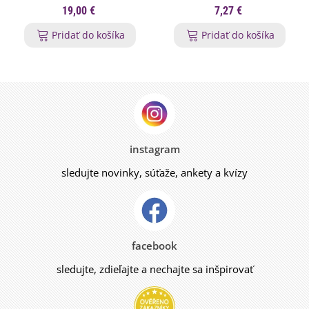
g
19,00 €
7,27 €
Pridať do košíka
Pridať do košíka
instagram
sledujte novinky, súťaže, ankety a kvízy
facebook
sledujte, zdieľajte a nechajte sa inšpirovať