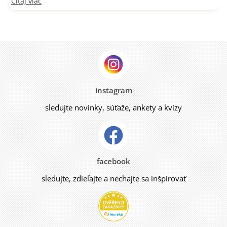
Čítaj viac
instagram
sledujte novinky, súťaže, ankety a kvízy
facebook
sledujte, zdieľajte a nechajte sa inšpirovať