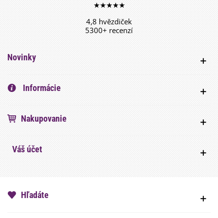
★★★★★
4,8 hvězdiček
5300+ recenzí
Novinky
Informácie
Nakupovanie
Váš účet
Hľadáte