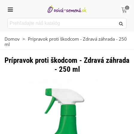
0
Domov
>
Prípravok proti škodcom - Zdravá záhrada - 250
ml
Prípravok proti škodcom - Zdravá záhrada
- 250 ml