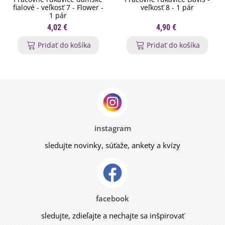
fialové - veľkosť 7 - Flower -
veľkosť 8 - 1 pár
1 pár
4,02 €
4,90 €
Pridať do košíka
Pridať do košíka
instagram
sledujte novinky, súťaže, ankety a kvízy
facebook
sledujte, zdieľajte a nechajte sa inšpirovať